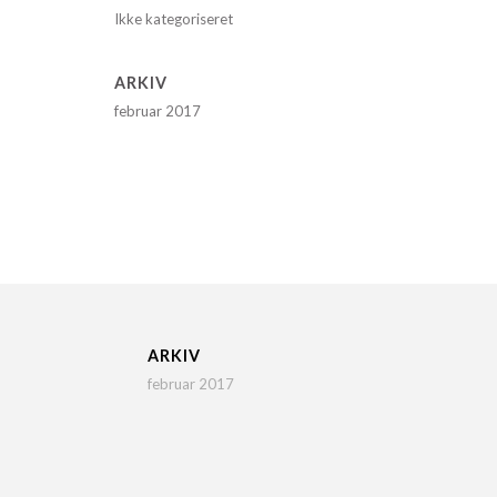
Ikke kategoriseret
ARKIV
februar 2017
ARKIV
februar 2017