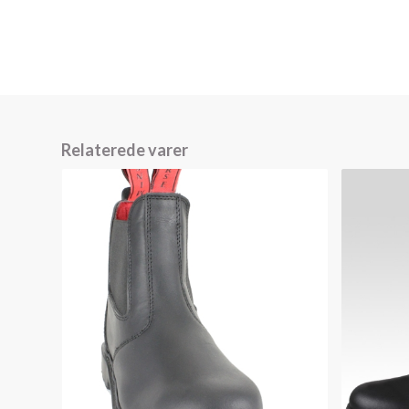
Relaterede varer