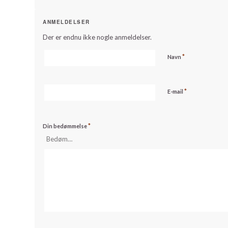
ANMELDELSER
Der er endnu ikke nogle anmeldelser.
*
Navn
*
E-mail
*
Din bedømmelse