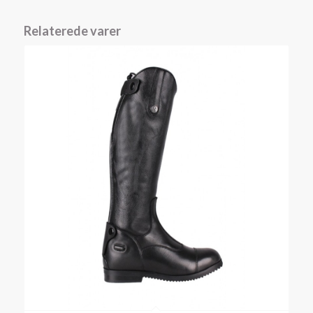
Relaterede varer