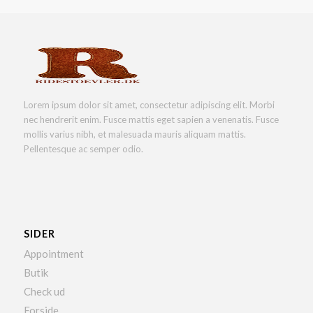
Lorem ipsum dolor sit amet, consectetur adipiscing elit. Morbi
nec hendrerit enim. Fusce mattis eget sapien a venenatis. Fusce
mollis varius nibh, et malesuada mauris aliquam mattis.
Pellentesque ac semper odio.
SIDER
Appointment
Butik
Check ud
Forside